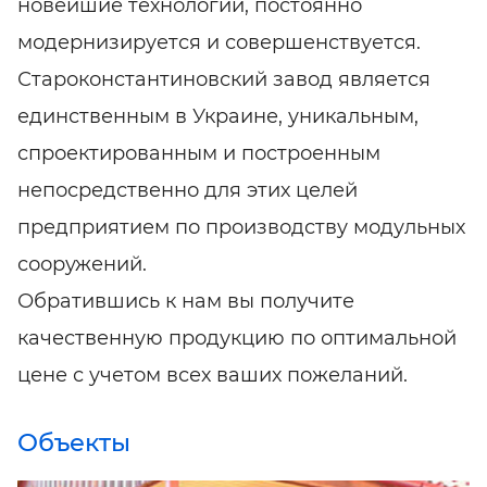
новейшие технологии, постоянно
модернизируется и совершенствуется.
Староконстантиновский завод является
единственным в Украине, уникальным,
спроектированным и построенным
непосредственно для этих целей
предприятием по производству модульных
сооружений.
Обратившись к нам вы получите
качественную продукцию по оптимальной
цене с учетом всех ваших пожеланий.
Объекты