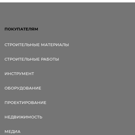
ПОКУПАТЕЛЯМ
СТРОИТЕЛЬНЫЕ МАТЕРИАЛЫ
СТРОИТЕЛЬНЫЕ РАБОТЫ
ИНСТРУМЕНТ
ОБОРУДОВАНИЕ
ПРОЕКТИРОВАНИЕ
НЕДВИЖИМОСТЬ
МЕДИА