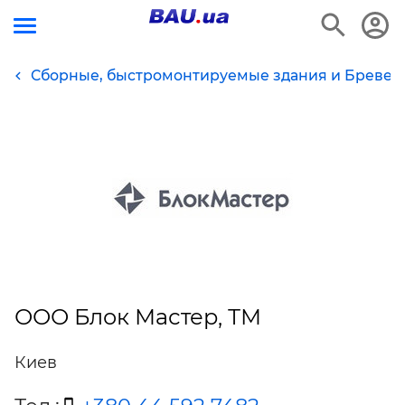
Сборные, быстромонтируемые здания и Бревен
ООО Блок Мастер, ТМ
Киев