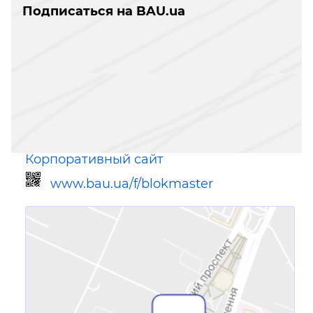
Подписаться на BAU.ua
Корпоративный сайт
www.bau.ua/f/blokmaster
Ссылка для мобильных устройств