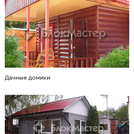
Дачные домики