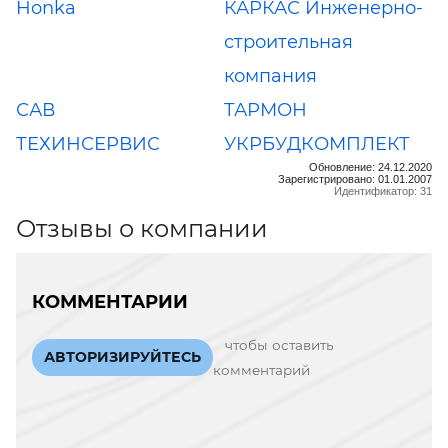
Honka
КАРКАС Инженерно-
строительная
компания
САВ
ТАРМОН
ТЕХИНСЕРВИС
УКРБУДКОМПЛЕКТ
Обновление: 24.12.2020
Зарегистрировано: 01.01.2007
Идентификатор: 31
Отзывы о компании
КОММЕНТАРИИ
чтобы оставить
АВТОРИЗИРУЙТЕСЬ
комментарий