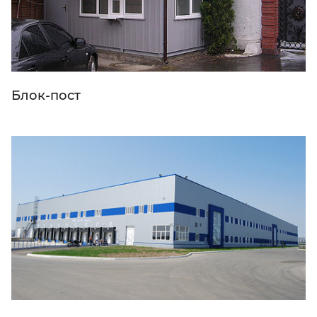
Блок-пост