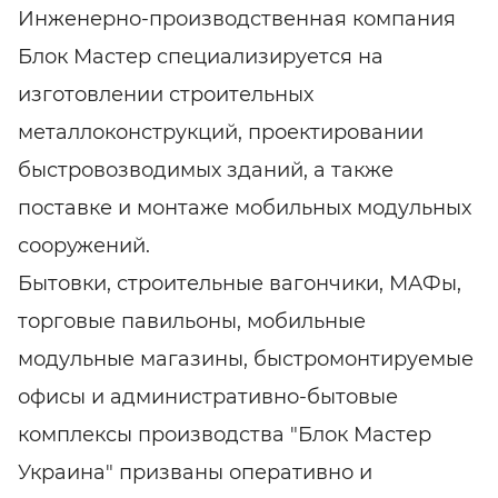
Инженерно-производственная компания
Блок Мастер специализируется на
изготовлении строительных
металлоконструкций, проектировании
быстровозводимых зданий, а также
поставке и монтаже мобильных модульных
сооружений.
Бытовки, строительные вагончики, МАФы,
торговые павильоны, мобильные
модульные магазины, быстромонтируемые
офисы и административно-бытовые
комплексы производства "Блок Мастер
Украина" призваны оперативно и