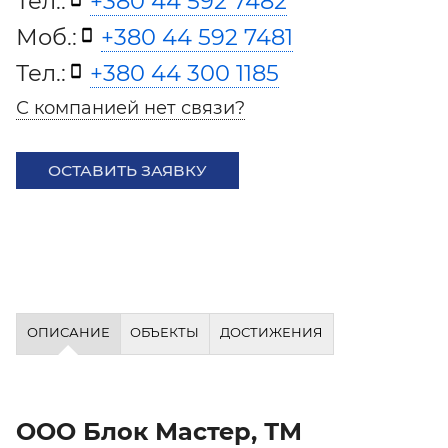
Тел.:
+380 44 592 7482
Моб.:
+380 44 592 7481
Тел.:
+380 44 300 1185
С компанией нет связи?
ОСТАВИТЬ ЗАЯВКУ
ОПИСАНИЕ
ОБЪЕКТЫ
ДОСТИЖЕНИЯ
ООО Блок Мастер, ТМ