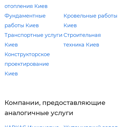
отопления Киев
Фундаментные
Кровельные работы
работы Киев
Киев
Транспортные услуги
Строительная
Киев
техника Киев
Конструкторское
проектирование
Киев
Компании, предоставляющие
аналогичные услуги