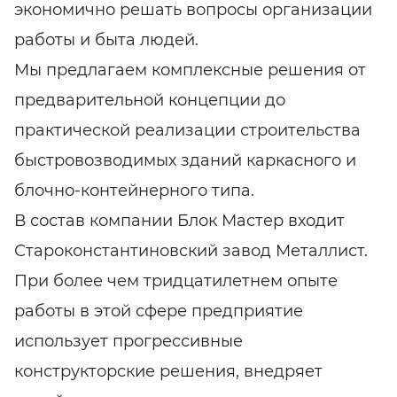
экономично решать вопросы организации
работы и быта людей.
Мы предлагаем комплексные решения от
предварительной концепции до
практической реализации строительства
быстровозводимых зданий каркасного и
блочно-контейнерного типа.
В состав компании Блок Мастер входит
Староконстантиновский завод Металлист.
При более чем тридцатилетнем опыте
работы в этой сфере предприятие
использует прогрессивные
конструкторские решения, внедряет