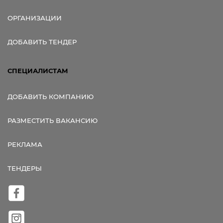
ОРГАНИЗАЦИИ
ДОБАВИТЬ ТЕНДЕР
СПЕЦИАЛИСТАМ
ДОБАВИТЬ КОМПАНИЮ
РАЗМЕСТИТЬ ВАКАНСИЮ
РЕКЛАМА
ТЕНДЕРЫ