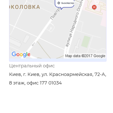
Центральный офис
Киев, г. Киев, ул. Красноармейская, 72-А,
8 этаж, офис 177 01034