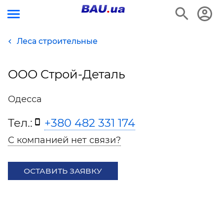
Леса строительные
ООО Строй-Деталь
Одесса
Тел.:
+380 482 331 174
С компанией нет связи?
ОСТАВИТЬ ЗАЯВКУ