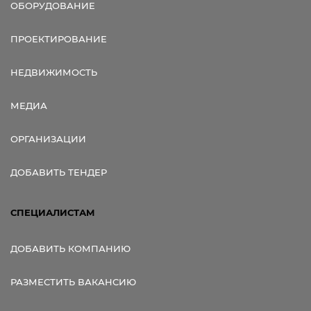
ОБОРУДОВАНИЕ
ПРОЕКТИРОВАНИЕ
НЕДВИЖИМОСТЬ
МЕДИА
ОРГАНИЗАЦИИ
ДОБАВИТЬ ТЕНДЕР
СПЕЦИАЛИСТАМ
ДОБАВИТЬ КОМПАНИЮ
РАЗМЕСТИТЬ ВАКАНСИЮ