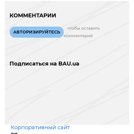
КОММЕНТАРИИ
чтобы оставить
АВТОРИЗИРУЙТЕСЬ
комментарий
Подписаться на BAU.ua
Корпоративный сайт