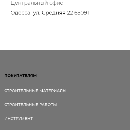
Центральный офис
Одесса, ул. Средняя 22 65091
ПОКУПАТЕЛЯМ
СТРОИТЕЛЬНЫЕ МАТЕРИАЛЫ
СТРОИТЕЛЬНЫЕ РАБОТЫ
ИНСТРУМЕНТ