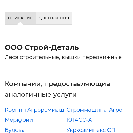
ОПИСАНИЕ
ДОСТИЖЕНИЯ
ООО Строй-Деталь
Леса строительные, вышки передвижные
Компании, предоставляющие
аналогичные услуги
Корнин Агрореммаш
Строммашина-Агро
Меркурий
КЛАСС-А
Будова
Укрхозимпекс СП