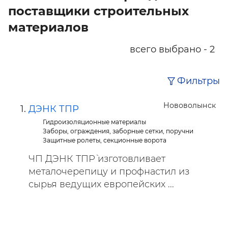
поставщики строительных
материалов
всего выбрано - 2
Фильтры
Нововолынск
ДЭНК ТПР
Гидроизоляционные материалы
Заборы, ограждения, заборные сетки, поручни
Защитные ролеты, секционные ворота
ЧП `ДЭНК ТПР` изготовливает
металочерепицу и профнастил из
сырья ведущих европейских ...