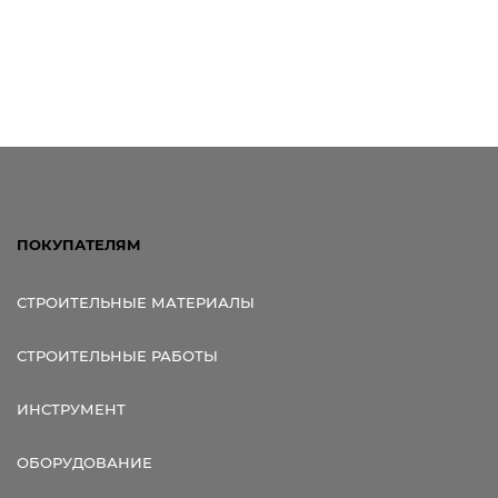
ПОКУПАТЕЛЯМ
СТРОИТЕЛЬНЫЕ МАТЕРИАЛЫ
СТРОИТЕЛЬНЫЕ РАБОТЫ
ИНСТРУМЕНТ
ОБОРУДОВАНИЕ