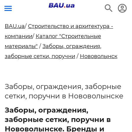
BAU.ua
/
Строительство и архитектура -
компании
/
Каталог "Строительные
материалы"
/
Заборы, ограждения,
заборные сетки, поручни
/
Нововолынск
Заборы, ограждения, заборные
сетки, поручни в Нововолынске
Заборы, ограждения,
заборные сетки, поручни в
Нововолынске. Бренды и