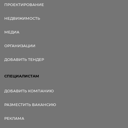
ПРОЕКТИРОВАНИЕ
НЕДВИЖИМОСТЬ
МЕДИА
ОРГАНИЗАЦИИ
ДОБАВИТЬ ТЕНДЕР
СПЕЦИАЛИСТАМ
ДОБАВИТЬ КОМПАНИЮ
РАЗМЕСТИТЬ ВАКАНСИЮ
РЕКЛАМА