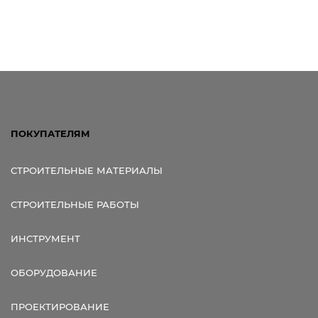
ПОКУПАТЕЛЯМ
СТРОИТЕЛЬНЫЕ МАТЕРИАЛЫ
СТРОИТЕЛЬНЫЕ РАБОТЫ
ИНСТРУМЕНТ
ОБОРУДОВАНИЕ
ПРОЕКТИРОВАНИЕ