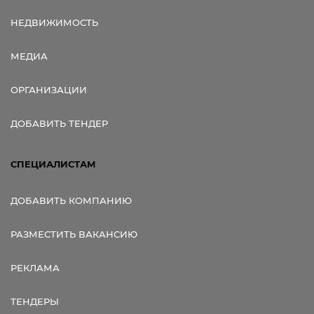
НЕДВИЖИМОСТЬ
МЕДИА
ОРГАНИЗАЦИИ
ДОБАВИТЬ ТЕНДЕР
СПЕЦИАЛИСТАМ
ДОБАВИТЬ КОМПАНИЮ
РАЗМЕСТИТЬ ВАКАНСИЮ
РЕКЛАМА
ТЕНДЕРЫ