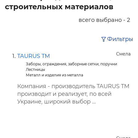
строительных материалов
всего выбрано - 2
Фильтры
Смела
TAURUS TM
Заборы, ограждения, заборные сетки, поручни
Лестницы
Металл и изделия из металла
Компания - производитель TAURUS TM
производит и реализует, по всей
Украине, широкий выбор ...