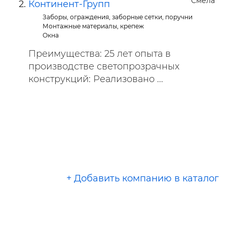
Смела
Континент-Групп
Заборы, ограждения, заборные сетки, поручни
Монтажные материалы, крепеж
Окна
Преимущества: 25 лет опыта в
производстве светопрозрачных
конструкций: Реализовано ...
+ Добавить компанию в каталог