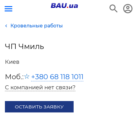
Кровельные работы
ЧП Чмиль
Киев
Моб.:
+380 68 118 1011
С компанией нет связи?
ОСТАВИТЬ ЗАЯВКУ