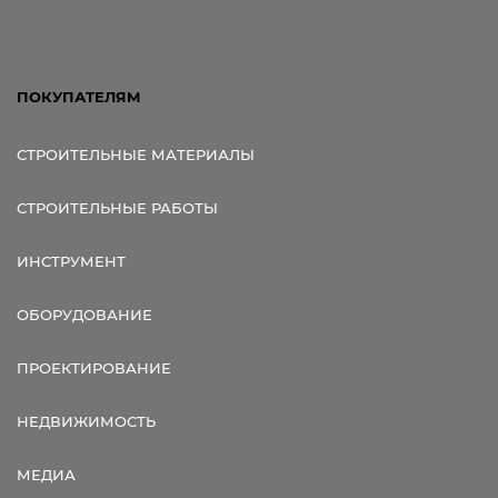
ПОКУПАТЕЛЯМ
СТРОИТЕЛЬНЫЕ МАТЕРИАЛЫ
СТРОИТЕЛЬНЫЕ РАБОТЫ
ИНСТРУМЕНТ
ОБОРУДОВАНИЕ
ПРОЕКТИРОВАНИЕ
НЕДВИЖИМОСТЬ
МЕДИА