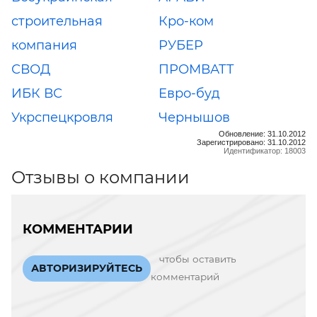
строительная
Кро-ком
компания
РУБЕР
СВОД
ПРОМВАТТ
ИБК ВС
Евро-буд
Укрспецкровля
Чернышов
Обновление: 31.10.2012
Зарегистрировано: 31.10.2012
Идентификатор: 18003
Отзывы о компании
КОММЕНТАРИИ
чтобы оставить
АВТОРИЗИРУЙТЕСЬ
комментарий