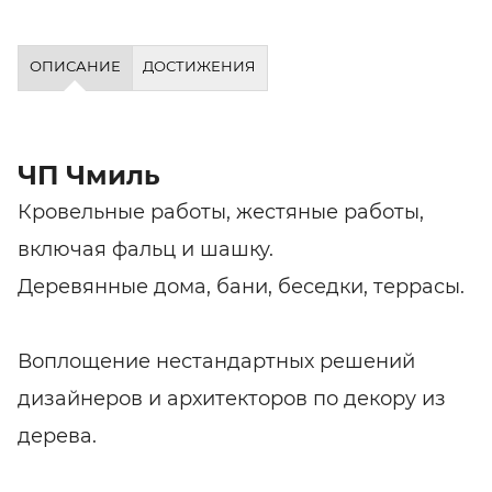
ОПИСАНИЕ
ДОСТИЖЕНИЯ
ЧП Чмиль
Кровельные работы, жестяные работы,
включая фальц и шашку.
Деревянные дома, бани, беседки, террасы.
Воплощение нестандартных решений
дизайнеров и архитекторов по декору из
дерева.