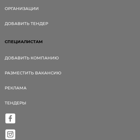
ОРГАНИЗАЦИИ
ДОБАВИТЬ ТЕНДЕР
СПЕЦИАЛИСТАМ
ДОБАВИТЬ КОМПАНИЮ
РАЗМЕСТИТЬ ВАКАНСИЮ
РЕКЛАМА
ТЕНДЕРЫ