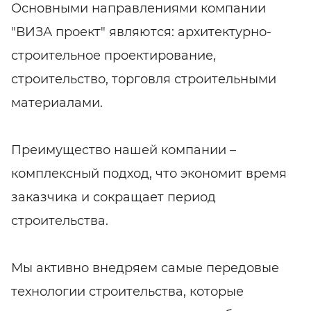
Основными направлениями компании
"ВИЗА проект" являются: архитектурно-
строительное проектирование,
строительство, торговля строительными
материалами.
Преимущество нашей компании –
комплексный подход, что экономит время
заказчика и сокращает период
строительства.
Мы активно внедряем самые передовые
технологии строительства, которые