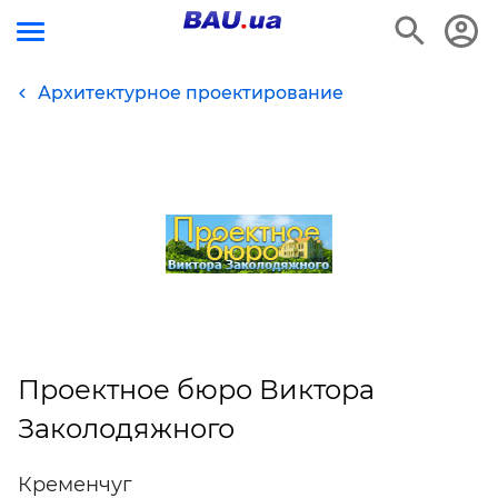
Архитектурное проектирование
Проектное бюро Виктора
Заколодяжного
Кременчуг