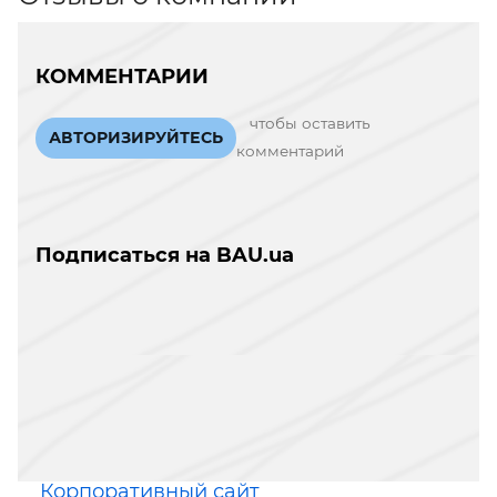
КОММЕНТАРИИ
чтобы оставить
АВТОРИЗИРУЙТЕСЬ
комментарий
Подписаться на BAU.ua
Корпоративный сайт