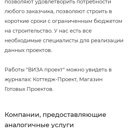
позволяют удовлетворить потребности
любого заказчика, позволяют строить в
короткие сроки с ограниченным бюджетом
на строительство. У нас есть все
необходимые специалисты для реализации
данных проектов.
Работы "ВИЗА проект" можно увидеть в
журналах: Коттедж-Проект, Магазин
Готовых Проектов.
Компании, предоставляющие
аналогичные услуги