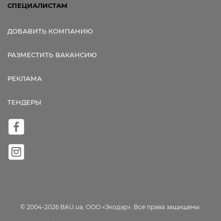
СПЕЦИАЛИСТАМ
ДОБАВИТЬ КОМПАНИЮ
РАЗМЕСТИТЬ ВАКАНСИЮ
РЕКЛАМА
ТЕНДЕРЫ
© 2004-2026 BAU.ua, ООО «Экодар». Все права защищены.