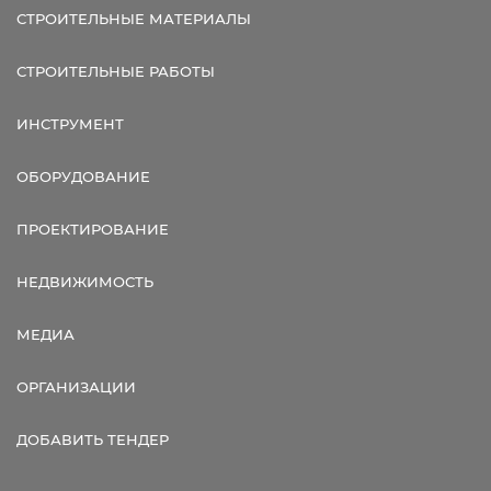
СТРОИТЕЛЬНЫЕ МАТЕРИАЛЫ
СТРОИТЕЛЬНЫЕ РАБОТЫ
ИНСТРУМЕНТ
ОБОРУДОВАНИЕ
ПРОЕКТИРОВАНИЕ
НЕДВИЖИМОСТЬ
МЕДИА
ОРГАНИЗАЦИИ
ДОБАВИТЬ ТЕНДЕР