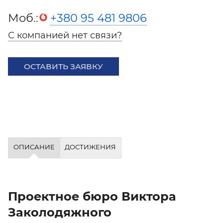
Моб.:
+380 95 481 9806
С компанией нет связи?
ОСТАВИТЬ ЗАЯВКУ
ОПИСАНИЕ
ДОСТИЖЕНИЯ
Проектное бюро Виктора
Заколодяжного